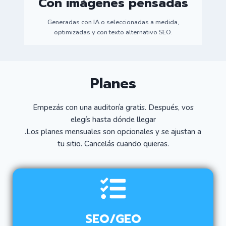
Con imágenes pensadas
Generadas con IA o seleccionadas a medida,
optimizadas y con texto alternativo SEO.
Planes
Empezás con una auditoría gratis. Después, vos
elegís hasta dónde llegar
.Los planes mensuales son opcionales y se ajustan a
tu sitio. Cancelás cuando quieras.
SEO/GEO