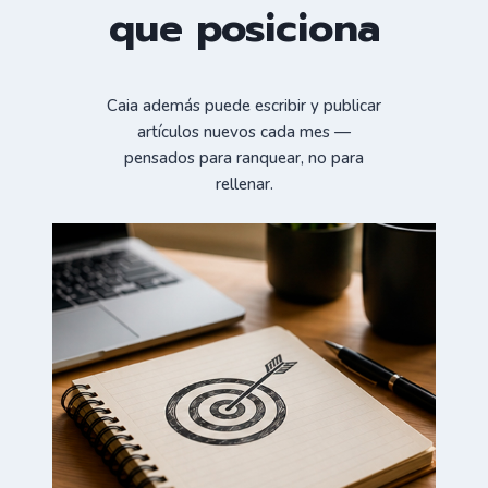
que posiciona
Caia además puede escribir y publicar
artículos nuevos cada mes —
pensados para ranquear, no para
rellenar.