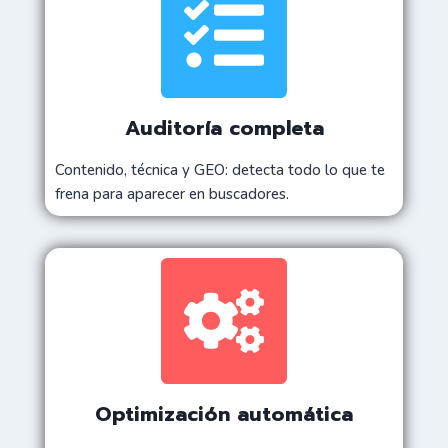
Auditoría completa
Contenido, técnica y GEO: detecta todo lo que te
frena para aparecer en buscadores.
Optimización automática