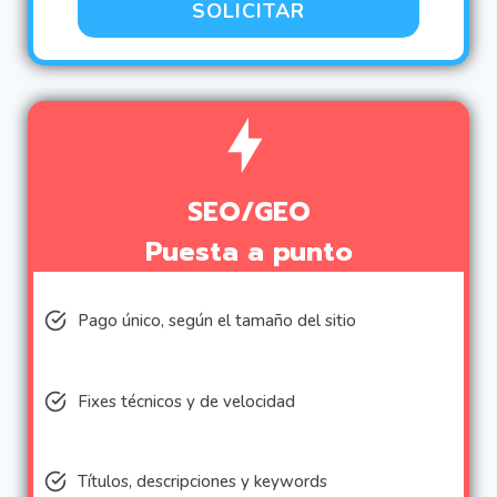
SOLICITAR
SEO/GEO
Puesta a punto
Pago único, según el tamaño del sitio
Fixes técnicos y de velocidad
Títulos, descripciones y keywords