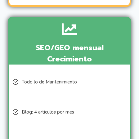
SEO/GEO mensual
Crecimiento
Todo lo de Mantenimiento
Blog: 4 artículos por mes