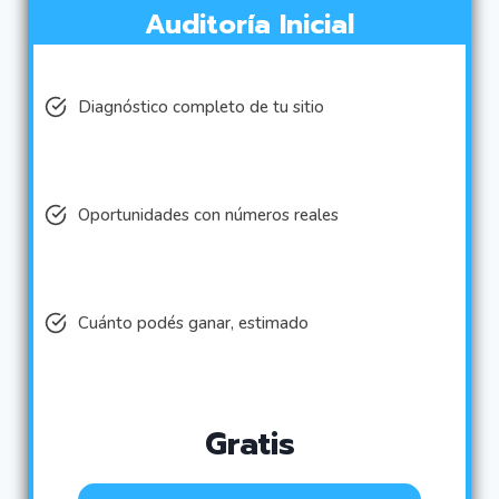
Auditoría Inicial
Diagnóstico completo de tu sitio
Oportunidades con números reales
Cuánto podés ganar, estimado
Gratis