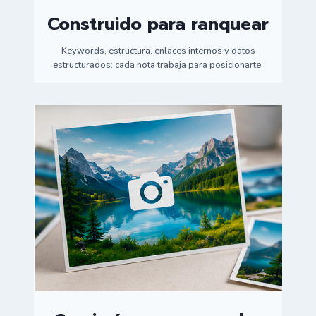
Construido para ranquear
Keywords, estructura, enlaces internos y datos
estructurados: cada nota trabaja para posicionarte.