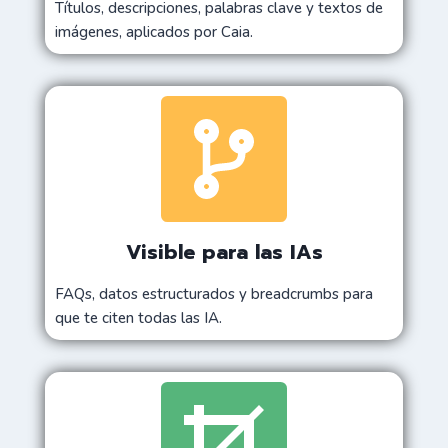
Títulos, descripciones, palabras clave y textos de
imágenes, aplicados por Caia.
Visible para las IAs
FAQs, datos estructurados y breadcrumbs para
que te citen todas las IA.