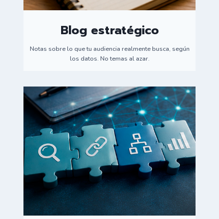
Blog estratégico
Notas sobre lo que tu audiencia realmente busca, según
los datos. No temas al azar.