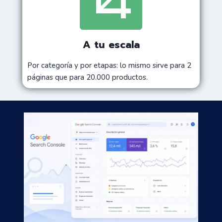
A tu escala
Por categoría y por etapas: lo mismo sirve para 2
páginas que para 20.000 productos.