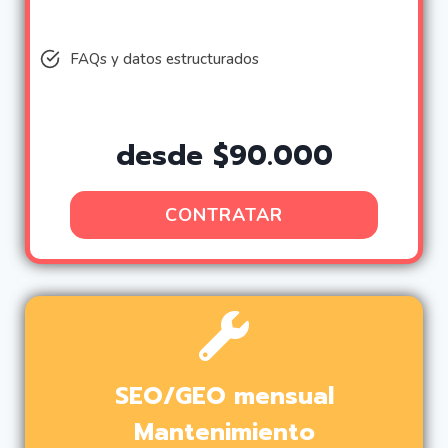
FAQs y datos estructurados
desde $90.000
CONTRATAR
SEO/GEO mensual
Mantenimiento