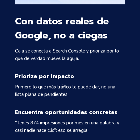
Con datos reales de
Google, no a ciegas
Caia se conecta a Search Console y prioriza por lo
que de verdad mueve la aguja.
Prioriza por impacto
Primero lo que más tráfico te puede dar, no una
lista plana de pendientes.
Encuentra oportunidades concretas
“Tenés 874 impresiones por mes en una palabra y
casi nadie hace clic”: eso se arregla.