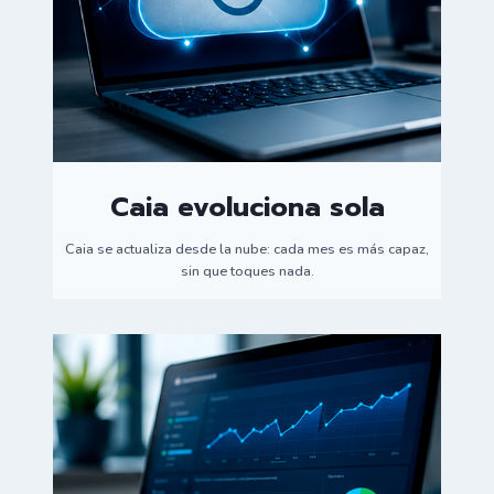
Caia evoluciona sola
Caia se actualiza desde la nube: cada mes es más capaz,
sin que toques nada.