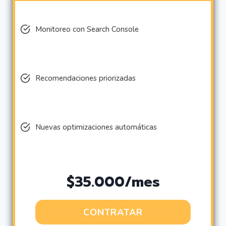
Monitoreo con Search Console
Recomendaciones priorizadas
Nuevas optimizaciones automáticas
$35.000/mes
CONTRATAR