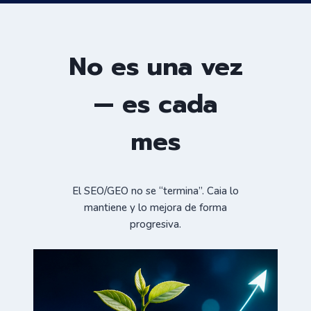
No es una vez
— es cada
mes
El SEO/GEO no se “termina”. Caia lo
mantiene y lo mejora de forma
progresiva.