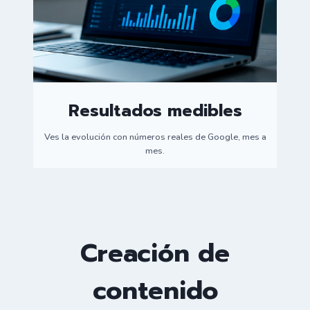
Resultados medibles
Ves la evolución con números reales de Google, mes a
mes.
Creación de
contenido